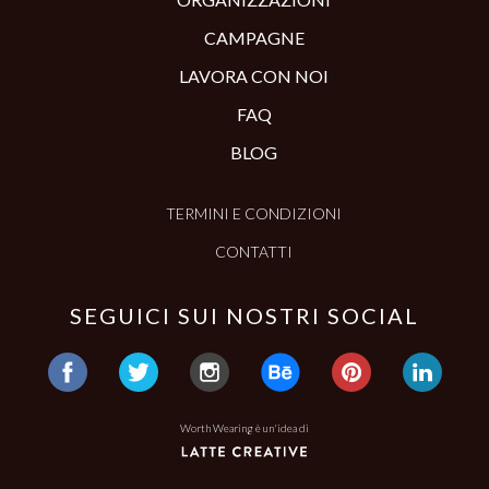
CAMPAGNE
LAVORA CON NOI
FAQ
BLOG
TERMINI E CONDIZIONI
CONTATTI
SEGUICI SUI NOSTRI SOCIAL
Worth Wearing è un'idea di