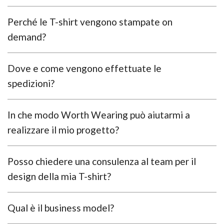
Perché le T-shirt vengono stampate on
demand?
Dove e come vengono effettuate le
spedizioni?
In che modo Worth Wearing può aiutarmi a
realizzare il mio progetto?
Posso chiedere una consulenza al team per il
design della mia T-shirt?
Qual è il business model?