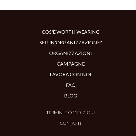
COS'È WORTH WEARING
SEI UN'ORGANIZZAZIONE?
ORGANIZZAZIONI
CAMPAGNE
LAVORA CON NOI
FAQ
BLOG
TERMINI E CONDIZIONI
CONTATTI