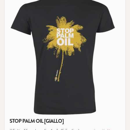
STOP PALM OIL [GIALLO]