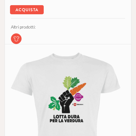
ACQUISTA
Altri prodotti: