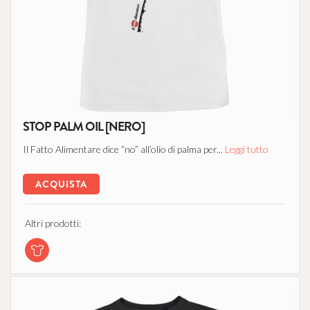
STOP PALM OIL [NERO]
Il Fatto Alimentare dice “no” all’olio di palma per...
Leggi tutto
ACQUISTA
Altri prodotti: