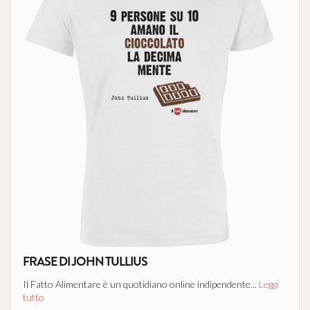
FRASE DI JOHN TULLIUS
Il Fatto Alimentare è un quotidiano online indipendente...
Leggi
tutto