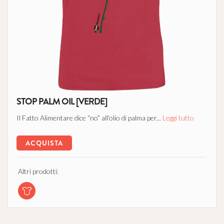
STOP PALM OIL [VERDE]
Il Fatto Alimentare dice “no” all’olio di palma per...
Leggi tutto
ACQUISTA
Altri prodotti: