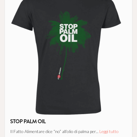
STOP PALM OIL
Il Fatto Alimentare dice “no” all’olio di palma per...
Leggi tutto