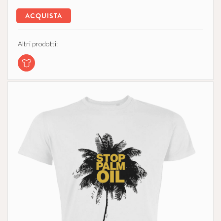
ACQUISTA
Altri prodotti: