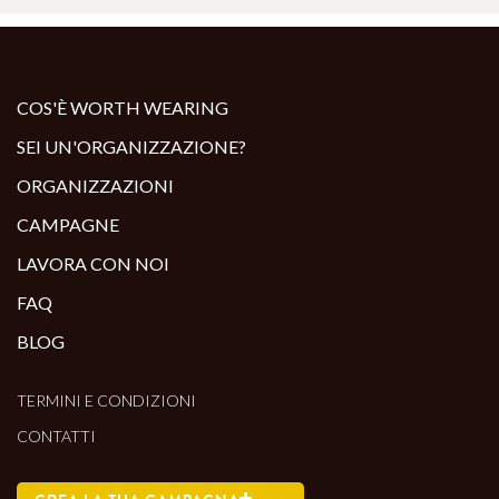
COS'È WORTH WEARING
SEI UN'ORGANIZZAZIONE?
ORGANIZZAZIONI
CAMPAGNE
LAVORA CON NOI
FAQ
BLOG
TERMINI E CONDIZIONI
CONTATTI