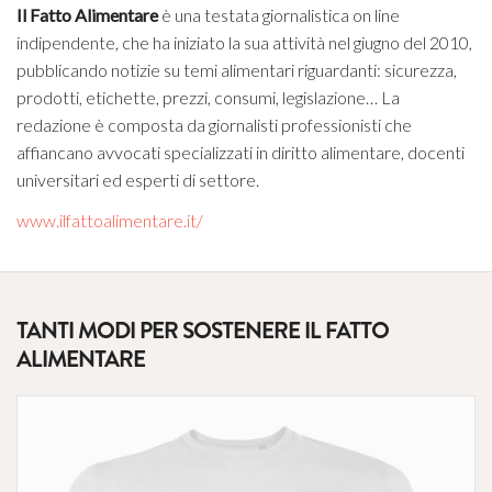
Il Fatto Alimentare
è una testata giornalistica on line
indipendente, che ha iniziato la sua attività nel giugno del 2010,
pubblicando notizie su temi alimentari riguardanti: sicurezza,
prodotti, etichette, prezzi, consumi, legislazione… La
redazione è composta da giornalisti professionisti che
affiancano avvocati specializzati in diritto alimentare, docenti
universitari ed esperti di settore.
www.ilfattoalimentare.it/
TANTI MODI PER SOSTENERE IL FATTO
ALIMENTARE